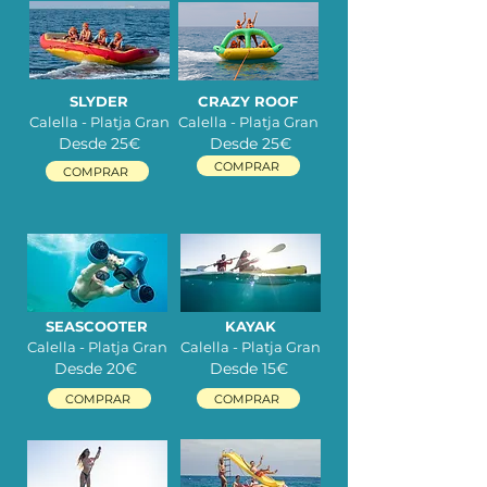
SLYDER
CRAZY ROOF
Calella - Platja Gran
Calella - Platja Gran
Desde 25
€
Desde 25
€
COMPRAR
COMPRAR
SEASCOOTER
KAYAK
Calella - Platja Gran
Calella - Platja Gran
Desde 20
€
Desde 15
€
COMPRAR
COMPRAR