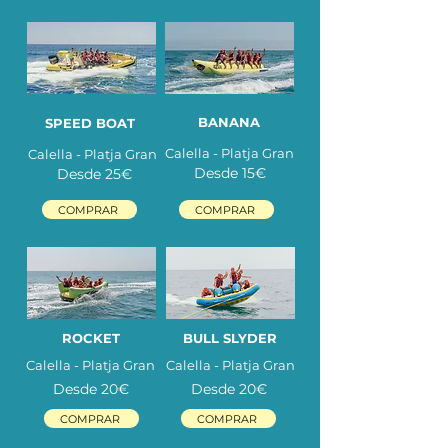
BANANA
SPEED BOAT
Calella - Platja Gran
Calella - Platja Gran
Desde 15
€
Desde 25
€
COMPRAR
COMPRAR
ROCKET
BULL SLYDER
Calella - Platja Gran
Calella - Platja Gran
Desde 20
€
Desde 20
€
COMPRAR
COMPRAR