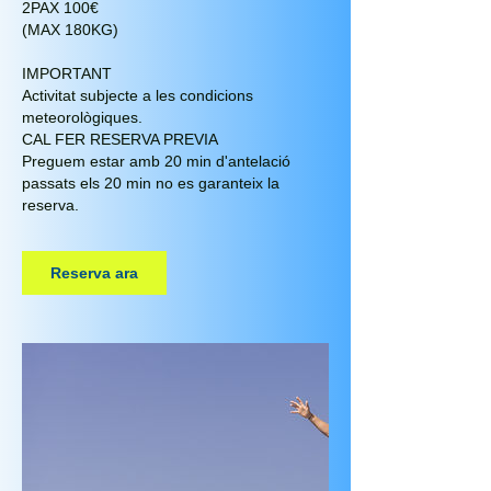
2PAX 100€
(MAX 180KG)
IMPORTANT
Activitat subjecte a les condicions
meteorològiques.
CAL FER RESERVA PREVIA
Preguem estar amb 20 min d'antelació
passats els 20 min no es garanteix la
reserva.
Reserva ara