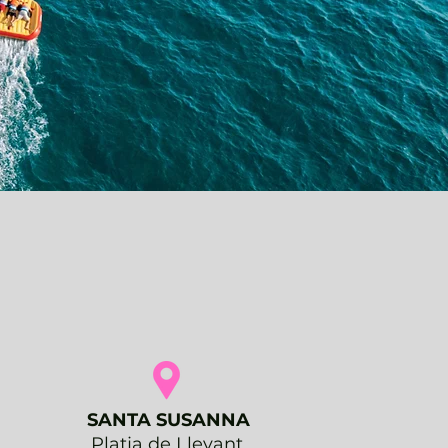
SANTA SUSANNA
Platja de Llevant