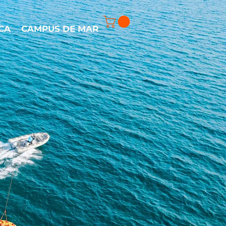
CA
CAMPUS DE MAR