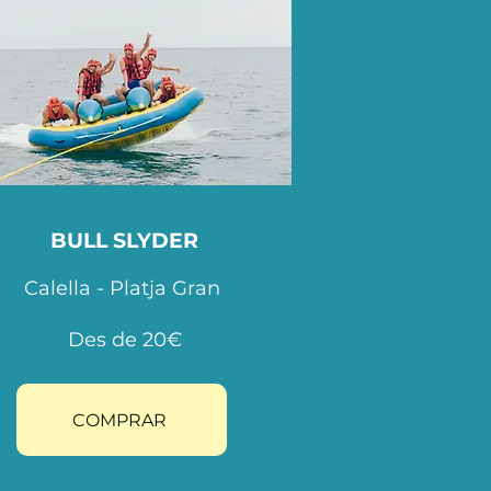
BULL SLYDER
Calella - Platja Gran
Des de 20€
COMPRAR