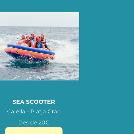
SEA SCOOTER
Calella - Platja Gran
Des de 20€