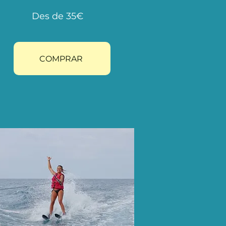
Des de 35€
COMPRAR