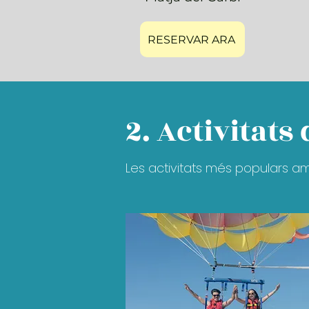
RESERVAR ARA
2. Activitats
Les activitats més populars a