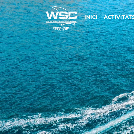
INICI
ACTIVITAT