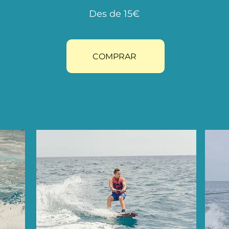
Des de 15€
COMPRAR