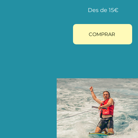
Des de 15€
COMPRAR