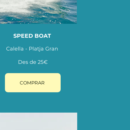
SPEED BOAT
Calella - Platja Gran
Des de 25€
COMPRAR