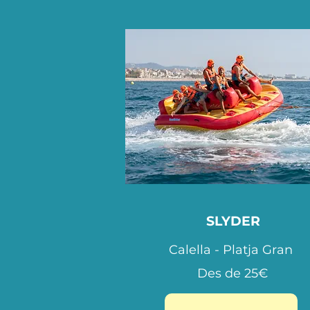
SLYDER
Calella - Platja Gran
Des de 25€