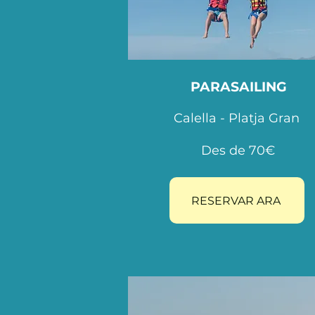
PARASAILING
Calella - Platja Gran
Des de 70€
RESERVAR ARA