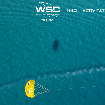
INICI
ACTIVITA