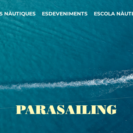
TS NÀUTIQUES
ESDEVENIMENTS
ESCOLA NÀUT
PARASAILING