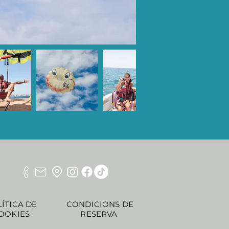
ÍTICA DE
CONDICIONS DE
OOKIES
RESERVA