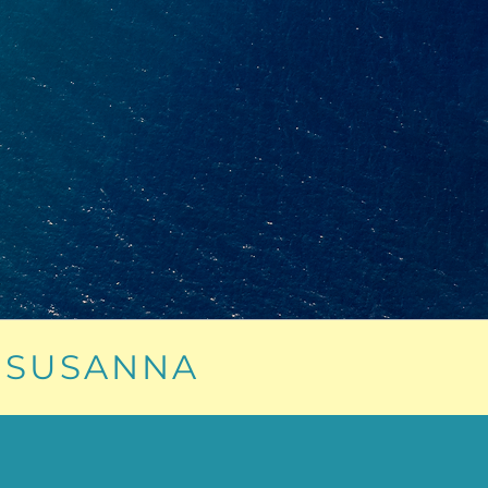
 SUSANNA​