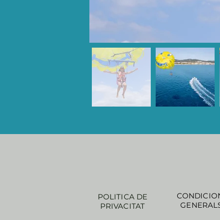
CONDICIO
POLITICA DE
GENERAL
PRIVACITAT