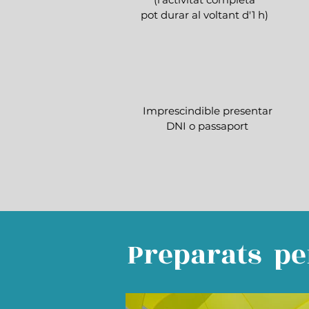
pot durar al voltant d'1 h)
Imprescindible presentar
DNI o passaport
Preparats per