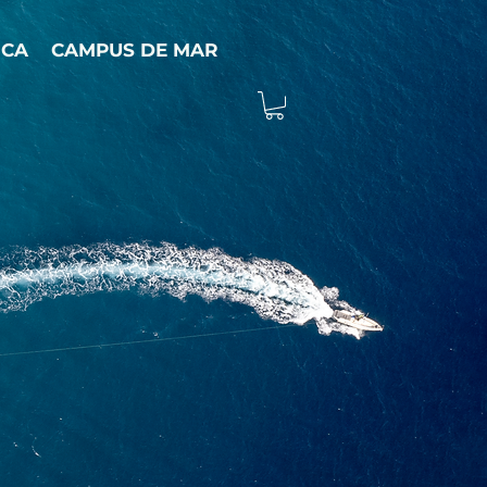
ICA
CAMPUS DE MAR