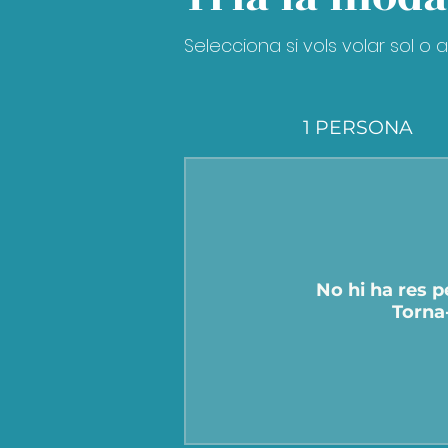
Selecciona si vols volar sol 
1 PERSONA
No hi ha res 
Torna